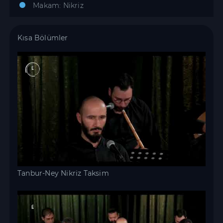
Makam: Nikriz
Kısa Bölümler
Tanbur-Ney Nikriz Taksim