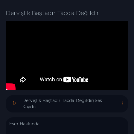
Dervişlik Baştadır Tâcda Değildir
Dervişlik Baştadır Tâcda Değildir(Ses
Kaydı)
Eser Hakkında