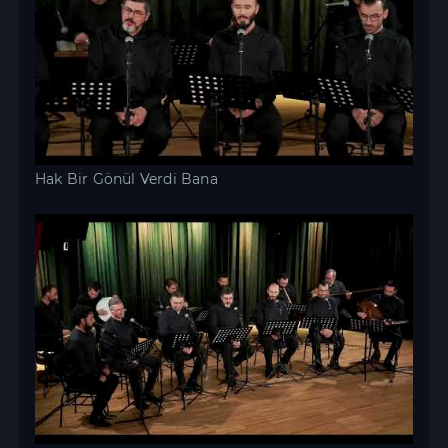
Hak Bir Gönül Verdi Bana